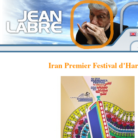
Iran Premier Festival d'Ha