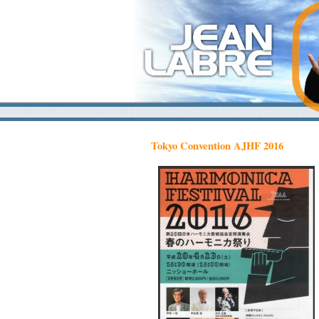
Tokyo Convention AJHF 2016