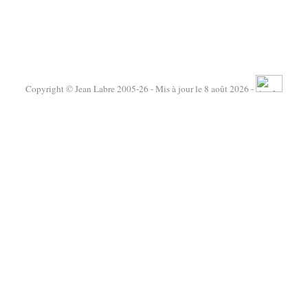
Copyright © Jean Labre 2005-26 - Mis à jour le 8 août 2026 -