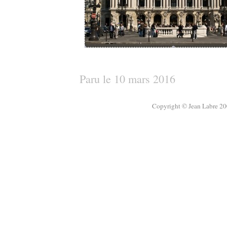
Paru le 10 mars 2016
Copyright © Jean Labre 200