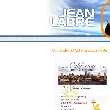
Convention SPAH Sacramento USA