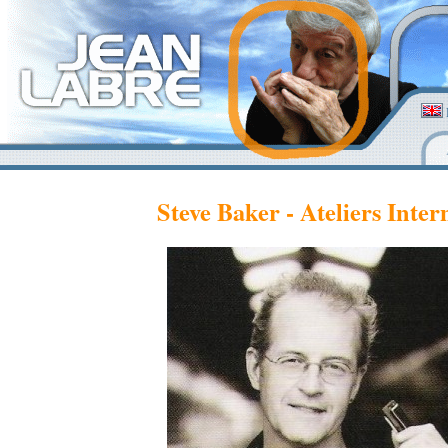
Steve Baker - Ateliers Inte