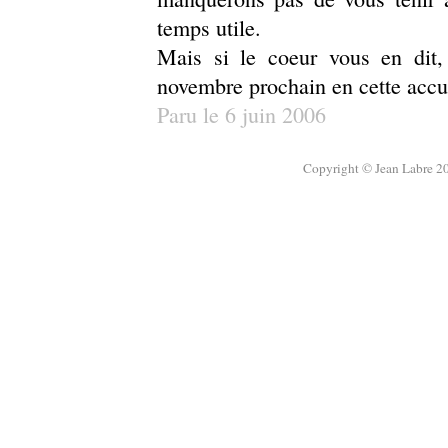
temps utile.
Mais si le coeur vous en dit, 
novembre prochain en cette accuei
Paru le 6 juin 2006
Copyright © Jean Labre 20